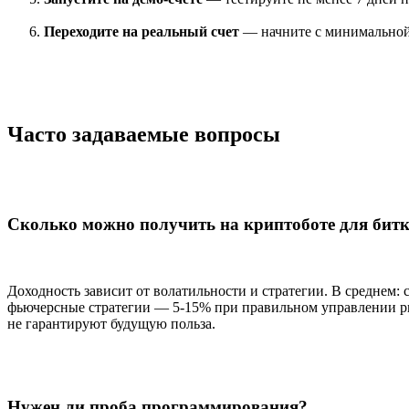
Переходите на реальный счет
— начните с минимальной
Часто задаваемые вопросы
Сколько можно получить на криптоботе для бит
Доходность зависит от волатильности и стратегии. В среднем: 
фьючерсные стратегии — 5-15% при правильном управлении р
не гарантируют будущую польза.
Нужен ли проба программирования?