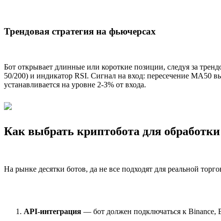
Трендовая стратегия на фьючерсах
Бот открывает длинные или короткие позиции, следуя за трен
50/200) и индикатор RSI. Сигнал на вход: пересечение MA50 
устанавливается на уровне 2-3% от входа.
Как выбрать криптобота для обработки
На рынке десятки ботов, да не все подходят для реальной торг
API-интеграция
— бот должен подключаться к Binance, 