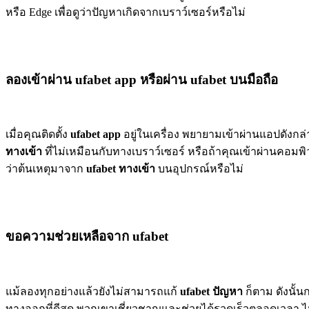
หรือ Edge เพื่อดูว่าปัญหาเกิดจากเบราว์เซอร์หรือไม่
ลองเข้าผ่าน ufabet app หรือผ่าน ufabet บนมือถือ
เมื่อคุณติดตั้ง
ufabet app
อยู่ในเครื่อง พยายามเข้าผ่านแอปดังกล
ทางเข้า
ที่ไม่เหมือนกับทางเบราว์เซอร์ หรือถ้าคุณเข้าผ่านคอมพิ
ว่าต้นเหตุมาจาก
ufabet ทางเข้า
บนอุปกรณ์หรือไม่
ขอความช่วยเหลือจาก ufabet
แม้ลองทุกอย่างแล้วยังไม่สามารถแก้
ufabet ปัญหา
ก็ตาม ดังนั้
ทางออกที่ดีสุด พวกเขาเชี่ยวชาญและช่วยได้รวดเร็วตลอดเวลา ไม่