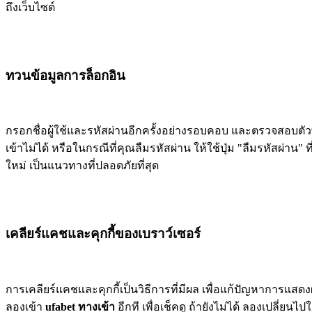
ถึงเว็บไซต์
ทวนข้อมูลการล็อกอิน
กรอกชื่อผู้ใช้และรหัสผ่านอีกครั้งอย่างรอบคอบ และตรวจสอบตัวพิ
เข้าไม่ได้ หรือในกรณีที่คุณลืมรหัสผ่าน ให้ใช้ปุ่ม "ลืมรหัสผ่าน" ท
ใหม่ เป็นแนวทางที่ปลอดภัยที่สุด
เคลียร์แคชและคุกกี้ของเบราว์เซอร์
การเคลียร์แคชและคุกกี้เป็นวิธีการที่มีผล เพื่อแก้ปัญหาการแสดง
ลองเข้า
ufabet ทางเข้า
อีกที เพื่อเช็คดู ถ้ายังไม่ได้ ลองเปลี่ยนไป