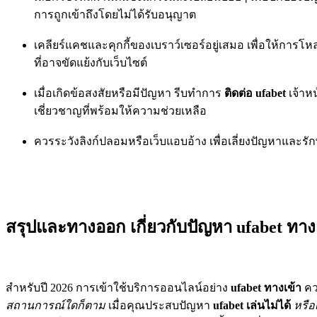
การถูกเข้าถึงโดยไม่ได้รับอนุญาต
เคลียร์แคชและคุกกี้ของเบราว์เซอร์อยู่เสมอ เพื่อให้การโ
ที่อาจขัดแย้งกับเว็บไซต์
เมื่อเกิดข้อสงสัยหรือมีปัญหา รีบทำการ
ติดต่อ ufabet
เจ้าหน
เชี่ยวชาญที่พร้อมให้ความช่วยเหลือ
ควรระวังลิงก์ปลอมหรือเว็บแอบอ้าง เพื่อเลี่ยงปัญหาและ
สรุปและทางออก เกี่ยวกับปัญหา ufabet ทาง
สำหรับปี 2026 การเข้าใช้บริการออนไลน์อย่าง
ufabet ทางเข้า
คว
สถานการณ์ใดก็ตาม
เมื่อคุณประสบปัญหา
ufabet เล่นไม่ได้
หรือเ