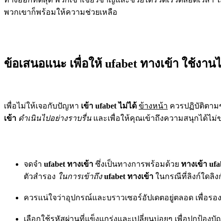
พวกเขาก็พร้อมให้ความช่วยเหลือ
ข้อเสนอแนะ เพื่อให้ ufabet ทางเข้า ใช้งานไ
เพื่อไม่ให้เจอกับปัญหา
เข้า ufabet
ไม่ได้
ข้างหน้า
ควรปฏิบัติตาม
เข้า
ดำเนินไปอย่างราบรื่น
และเพื่อให้คุณเข้าถึงความสนุกได้ไม
จดจำ
ufabet ทางเข้า
ซึ่งเป็นทางการพร้อมด้วย
ทางเข้า ufab
ตัวสำรอง
ในการเข้าถึง
ufabet ทางเข้า
ในกรณีที่ลิงก์ใดลิง
ควรแน่ใจว่าอุปกรณ์และบราวเซอร์อัปเดตอยู่ตลอด เพื่อรอง
เลือกใช้รหัสผ่านที่แข็งแกร่งและเปลี่ยนบ่อยๆ เพื่อปกป้องบั