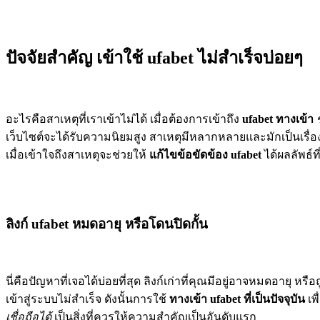
ปัจจัยสำคัญ เข้าใช้ ufabet ไม่สำเร็จบ่อยๆ
อะไรคือสาเหตุที่เราเข้าไม่ได้ เมื่อต้องการเข้าถึง
ufabet ทางเข้า
เว็บไซต์จะได้รับความนิยมสูง สาเหตุมีหลากหลายและมักเป็นเรื่อง
เมื่อเข้าใจถึงสาเหตุจะช่วยให้
แก้ไขข้อขัดข้อง ufabet
ได้ผลลัพธ์ที่
ลิงก์ ufabet หมดอายุ หรือโดนปิดกั้น
นี่คือปัญหาที่เจอได้บ่อยที่สุด ลิงก์เก่าที่คุณมีอยู่อาจหมดอายุ หร
เข้าสู่ระบบไม่สำเร็จ ดังนั้นการใช้
ทางเข้า ufabet ที่เป็นปัจจุบัน
เพื
เชื่อถือได้
เป็นสิ่งที่ควรให้ความสำคัญเป็นอันดับแรก