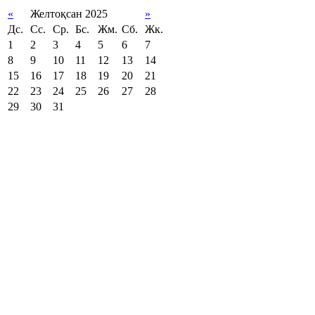
«
Желтоқсан 2025
»
Дс.
Сс.
Ср.
Бс.
Жм.
Сб.
Жк.
1
2
3
4
5
6
7
8
9
10
11
12
13
14
15
16
17
18
19
20
21
22
23
24
25
26
27
28
29
30
31