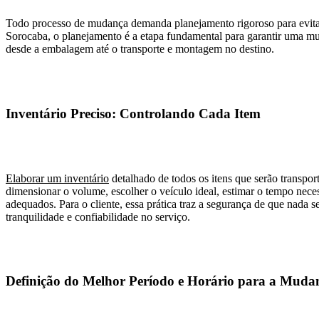
Todo processo de mudança demanda planejamento rigoroso para evitar
Sorocaba, o planejamento é a etapa fundamental para garantir uma m
desde a embalagem até o transporte e montagem no destino.
Inventário Preciso: Controlando Cada Item
Elaborar um inventário
detalhado de todos os itens que serão transpor
dimensionar o volume, escolher o veículo ideal, estimar o tempo neces
adequados. Para o cliente, essa prática traz a segurança de que nada
tranquilidade e confiabilidade no serviço.
Definição do Melhor Período e Horário para a Muda