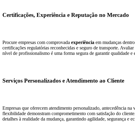
Certificações, Experiência e Reputação no Mercado
Procure empresas com comprovada
experiência
em mudanças dentro 
certificações regulatórias reconhecidas e seguro de transporte. Avalia
nível de profissionalismo é uma forma segura de garantir qualidade e 
Serviços Personalizados e Atendimento ao Cliente
Empresas que oferecem atendimento personalizado, antecedência na vi
flexibilidade demonstram comprometimento com satisfação do cliente. 
detalhes à realidade da mudança, garantindo agilidade, segurança e e