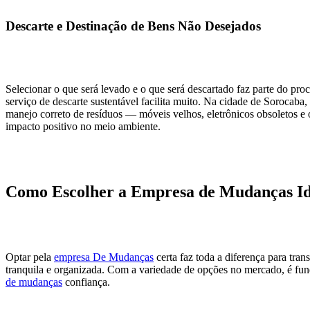
Descarte e Destinação de Bens Não Desejados
Selecionar o que será levado e o que será descartado faz parte do pr
serviço de descarte sustentável facilita muito. Na cidade de Sorocaba, 
manejo correto de resíduos — móveis velhos, eletrônicos obsoletos e 
impacto positivo no meio ambiente.
Como Escolher a Empresa de Mudanças Id
Optar pela
empresa De Mudanças
certa faz toda a diferença para tr
tranquila e organizada. Com a variedade de opções no mercado, é fund
de mudanças
confiança.