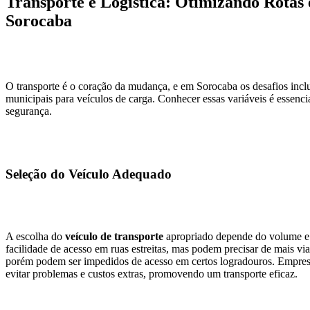
Transporte e Logística: Otimizando Rota
Sorocaba
O transporte é o coração da mudança, e em Sorocaba os desafios inclu
municipais para veículos de carga. Conhecer essas variáveis é essencia
segurança.
Seleção do Veículo Adequado
A escolha do
veículo de transporte
apropriado depende do volume e 
facilidade de acesso em ruas estreitas, mas podem precisar de mais
porém podem ser impedidos de acesso em certos logradouros. Empresa
evitar problemas e custos extras, promovendo um transporte eficaz.