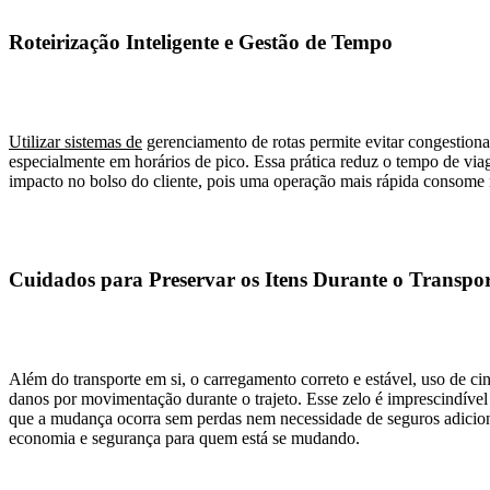
Roteirização Inteligente e Gestão de Tempo
Utilizar sistemas de
gerenciamento de rotas permite evitar congestiona
especialmente em horários de pico. Essa prática reduz o tempo de vi
impacto no bolso do cliente, pois uma operação mais rápida consome 
Cuidados para Preservar os Itens Durante o Transpor
Além do transporte em si, o carregamento correto e estável, uso de c
danos por movimentação durante o trajeto. Esse zelo é imprescindível 
que a mudança ocorra sem perdas nem necessidade de seguros adicion
economia e segurança para quem está se mudando.