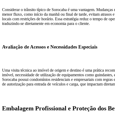
Considerar o trânsito típico de Sorocaba é uma vantagem. Mudanças r
menor fluxo, como início da manhã ou final de tarde, evitam atrasos e
locais com restrições de horário. Essa estratégia reduz o tempo de ope
traduzindo-se diretamente em economia para o cliente.
Avaliação de Acessos e Necessidades Especiais
Uma visita técnica ao imóvel de origem e destino é uma prática recom
imóvel, necessidade de utilização de equipamentos como guindastes, e
Sorocaba possui condomínios residenciais e empresariais com regras 
de autorização para entrada de veículos e carga, que impactam diret
Embalagem Profissional e Proteção dos Be