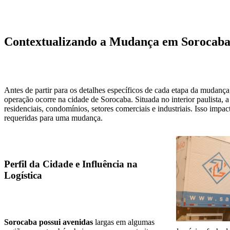
Contextualizando a Mudança em Sorocaba:
Antes de partir para os detalhes específicos de cada etapa da mudança
operação ocorre na cidade de Sorocaba. Situada no interior paulista, 
residenciais, condomínios, setores comerciais e industriais. Isso impac
requeridas para uma mudança.
Perfil da Cidade e Influência na
Logística
Sorocaba possui avenidas
largas em algumas