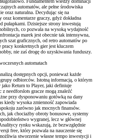
y długofalowo. Fundamentem wiedzy dominacji
czajnych automatów, ale pełne środowiska
ie oraz naturalna. Decydując się na
y oraz komentarze graczy, gdyż dokładna
 pułapkami. Dzisiejsze strony inwestują
 mobilnych, co pozwala na wysoką wydajność
frontacja marek jest obecnie tak intensywna,
ych szat graficznych, od retro automatów po
 pracy konkretnych gier jest kluczem
 hobby, nie zaś drogę do uzyskiwania funduszy.
nowoczesnych automatach
analizą dostępnych opcji, ponieważ każde
j grupy odbiorców. Istotną informacją, o którym
jako Return to Player, jaki definiuje
 z needforslots gracze mogą znaleźć
 ważne przy dysponowaniu gotówką na dany
czas kiedy wysoka zmienność zapowiada
 spokoju zarówno jak mocnych finansów.
ch, jak chociażby obroty bonusowe, systemy
dopodobieństwo wygranej, lecz w głównej
. Analitycy rynku wskazują, że bezwzględnie
rsji free, który pozwala na nauczenie się
umożliwia stworzenie własne tempo inwestycji i