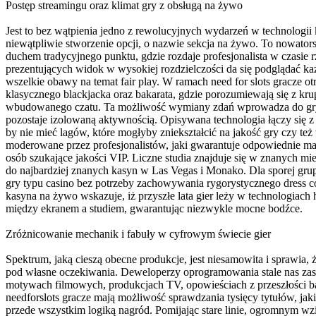
Postęp streamingu oraz klimat gry z obsługą na żywo
Jest to bez wątpienia jedno z rewolucyjnych wydarzeń w technologii 
niewątpliwie stworzenie opcji, o nazwie sekcja na żywo. To nowatorsk
duchem tradycyjnego punktu, gdzie rozdaje profesjonalista w czasie
prezentujących widok w wysokiej rozdzielczości da się podglądać k
wszelkie obawy na temat fair play. W ramach need for slots gracze o
klasycznego blackjacka oraz bakarata, gdzie porozumiewają się z kr
wbudowanego czatu. Ta możliwość wymiany zdań wprowadza do gry 
pozostaje izolowaną aktywnością. Opisywana technologia łączy się z
by nie mieć lagów, które mogłyby zniekształcić na jakość gry czy też
moderowane przez profesjonalistów, jaki gwarantuje odpowiednie man
osób szukające jakości VIP. Liczne studia znajduje się w znanych miej
do najbardziej znanych kasyn w Las Vegas i Monako. Dla sporej gru
gry typu casino bez potrzeby zachowywania rygorystycznego dress 
kasyna na żywo wskazuje, iż przyszłe lata gier leży w technologiach
między ekranem a studiem, gwarantując niezwykle mocne bodźce.
Zróżnicowanie mechanik i fabuły w cyfrowym świecie gier
Spektrum, jaką cieszą obecne produkcje, jest niesamowita i sprawia
pod własne oczekiwania. Deweloperzy oprogramowania stale nas zask
motywach filmowych, produkcjach TV, opowieściach z przeszłości bąd
needforslots gracze mają możliwość sprawdzania tysięcy tytułów, jakie
przede wszystkim logiką nagród. Pomijając stare linie, ogromnym wz