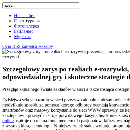
Негізгі бет
Газет туралы
Фотогалерея
Байланыс
Мұрағат
Осы RSS каналға жазылу
Szczegółowy zarys po realiach e-rozrywki,
odpowiedzialnej gry i skuteczne strategie 
Przegląd aktualnego świata zakładów w sieci a także rosnąca dostę
Dzisiejsza sekcja hazardu w sieci przeżywa aktualnie niesamowicie d
modyfikuje sposób, za pomocą którego odbiorcy oceniają konwencj
smartfonów oraz masowy korzystanie do sieci WWW sprawiły, że każ
każdej chwili przeżyć nastroje prawdziwego kasyna bez koniecznośc
online
aspiruje do miana fundamentem dla pasjonatów, którzy wymaga
z wysoką klasę technologii. Niniejszy rynek stale ewoluuje, propo