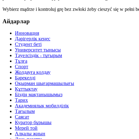
Wybierz mądrze i kontroluj grę bez zwłoki żeby cieszyć się w pełni 
Айдарлар
Инновация
Дәрігерлік кеңес
Студент беті
Университет тынысы
Тәуелсіздік - тұғырым
Тұлға
Спорт
Жолдауға қолдау
Бәрекелді
Оқырман шығармашылығы
Құттықтау
Біздің мақтанышымыз
Тарих
Академиялық мобилділік
Тағылым
Саясат
Куратор бұрышы
Мерей той
Алқалы жиын