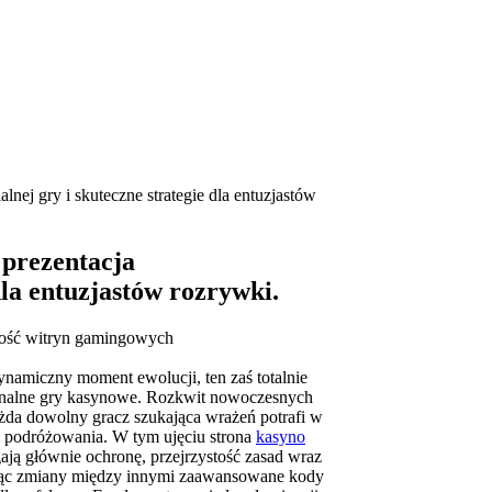
 prezentacja
dla entuzjastów rozrywki.
pność witryn gamingowych
ynamiczny moment ewolucji, ten zaś totalnie
onalne gry kasynowe. Rozkwit nowoczesnych
da dowolny gracz szukająca wrażeń potrafi w
i podróżowania. W tym ujęciu strona
kasyno
ją głównie ochronę, przejrzystość zasad wraz
nując zmiany między innymi zaawansowane kody