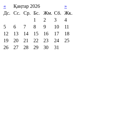
«
Қаңтар 2026
»
Дс.
Сс.
Ср.
Бс.
Жм.
Сб.
Жк.
1
2
3
4
5
6
7
8
9
10
11
12
13
14
15
16
17
18
19
20
21
22
23
24
25
26
27
28
29
30
31