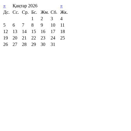
«
Қаңтар 2026
»
Дс.
Сс.
Ср.
Бс.
Жм.
Сб.
Жк.
1
2
3
4
5
6
7
8
9
10
11
12
13
14
15
16
17
18
19
20
21
22
23
24
25
26
27
28
29
30
31