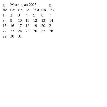
«
Желтоқсан 2025
»
Дс.
Сс.
Ср.
Бс.
Жм.
Сб.
Жк.
1
2
3
4
5
6
7
8
9
10
11
12
13
14
15
16
17
18
19
20
21
22
23
24
25
26
27
28
29
30
31