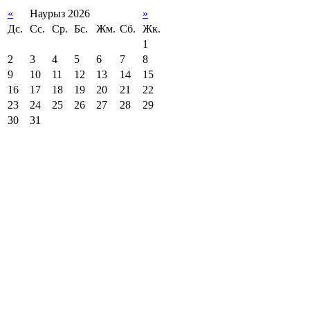
«
Наурыз 2026
»
Дс.
Сс.
Ср.
Бс.
Жм.
Сб.
Жк.
1
2
3
4
5
6
7
8
9
10
11
12
13
14
15
16
17
18
19
20
21
22
23
24
25
26
27
28
29
30
31