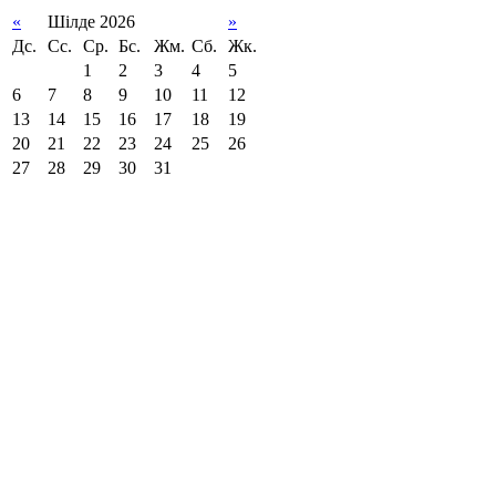
«
Шілде 2026
»
Дс.
Сс.
Ср.
Бс.
Жм.
Сб.
Жк.
1
2
3
4
5
6
7
8
9
10
11
12
13
14
15
16
17
18
19
20
21
22
23
24
25
26
27
28
29
30
31