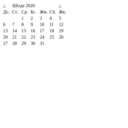
«
Шілде 2026
»
Дс.
Сс.
Ср.
Бс.
Жм.
Сб.
Жк.
1
2
3
4
5
6
7
8
9
10
11
12
13
14
15
16
17
18
19
20
21
22
23
24
25
26
27
28
29
30
31