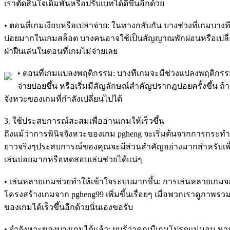
เราตัดสินใจเดิมพันหรือปรับเบทได้ดีขึ้นอีกด้วย
• ตอนที่เกมเงียบหรือเปล่าจ่าย: ในทางกลับกัน บางช่วงที่เกมบางที
บ่อยมากในเกมสล็อต บางคนอาจใช้เป็นสัญญาณพักผ่อนหรือเปลี่ย
ฝ่าฝืนเล่นในตอนที่เกมไม่จ่ายเลย
• ตอนที่เกมแปลงพฤติกรรม: บางทีเกมจะมีช่วงแปลงพฤติกรรมด
จ่ายบ่อยขึ้น หรือเริ่มมีสัญลักษณ์สำคัญปรากฎบ่อยครั้งขึ้น ถ้าห
จังหวะของเกมที่กำลังเปลี่ยนไปได้
3. ใช้ประสบการณ์สะสมเพื่ออ่านเกมให้เร็วขึ้น
ถึงแม้ว่าการพินิจจังหวะของเกม pgheng จะเริ่มต้นจากการกระท
ยาวจริงๆประสบการณ์ของคุณจะมีส่วนสำคัญอย่างมากสำหรับเพื่
เล่นบ่อยมากหรือทดสอบเล่นช่วยได้แน่ๆ
• เล่นหลายเกมช่วยทำให้เข้าใจระบบมากขึ้น: การเล่นหลายเกม
โครงสร้างเกมจาก pgheng99 เพิ่มขึ้นเรื่อยๆ เมื่อพวกเราดูภาพร
ของเกมได้เร็วขึ้นอีกด้วยนั่นเองขอรับ
• จำจังหวะของบางเกมได้แล้ว: ผมรู้ว่าคุณมีเกมโปรดแน่นอน หาก