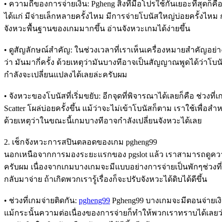
• ความถี่ของการจ่ายเงิน: Pgheng สิ่งที่มือโปรใช้กันเยอะที่สุดก็ค
ได้แก่ มีจ่ายเล็กหลายครั้งไหม มีการจ่ายโบนัสใหญ่บ่อยครั้งไหม
จังหวะพื้นฐานของเกมมากขึ้น อ่านจังหวะเกมได้ง่ายขึ้น
• ดูสัญลักษณ์สำคัญ: ในช่วงเวลาที่เราเห็นเครื่องหมายสำคัญอย่าง
ว่า มันมากี่ครั้ง ด้วยเหตุว่ามันบางทีอาจเป็นสัญญาณพูดได้ว่าโ
กำลังจะเปลี่ยนแปลงได้เลยล่ะครับผม
• จังหวะของโบนัสที่เริ่มขยับ: อีกจุดที่พิจารณาได้เลยก็คือ ช่ว
Scatter โผล่บ่อยครั้งขึ้น แม้ว่าจะไม่เข้าโบนัสก็ตาม เราใช้เพื
ด้วยเหตุว่าในขณะนี้เกมบางทีอาจกำลังเปลี่ยนจังหวะได้เลย
2. เช็กจังหวะการสปินตลอดของเกม pgheng99
นอกเหนือจากการมองระยะแรกของ pgslot แล้ว เราสามารถดูความเ
ครับผม เนื่องจากเกมบางเกมจะมีแบบอย่างการจ่ายเป็นพักๆช่วงที่
กลับมาจ่าย ถ้าเกิดพวกเรารู้เรื่องก็จะปรับจังหวะได้ดิบได้ดีขึ้น
• ช่วงที่เกมจ่ายติดกัน:
pgheng99
Pgheng99 บางเกมจะมีตอนจ่ายเงิ
แม้กระนั้นความต่อเนื่องของการจ่ายก็ทำให้พวกเราทราบได้เลยว