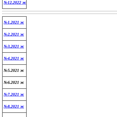
№12.2022 ж
№1.2021 ж
№2.2021 
ж
№3.2021 ж
№4.2021 ж
№5.2021 ж
 №6.2021 ж
№7.2021 ж
№8.2021 ж