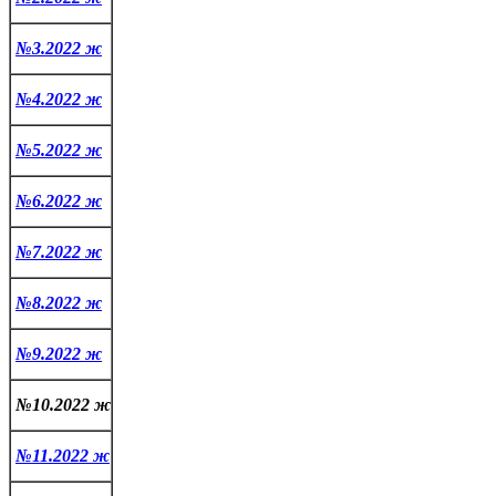
№3.2022 ж
№4.2022 ж
№5.2022 ж
№6.2022 ж
№7.2022 ж
№8.2022 ж
№9.2022 ж
№10.2022 ж
№11.2022 ж