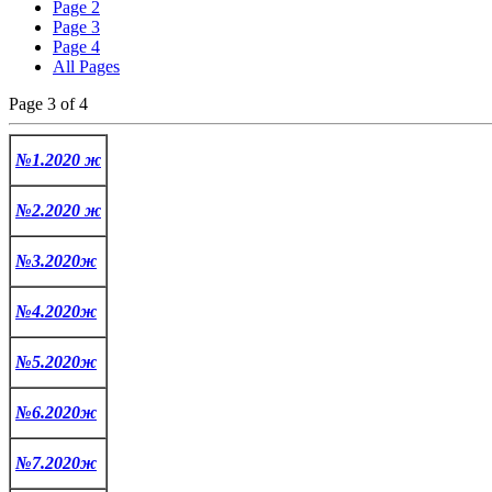
Page 2
Page 3
Page 4
All Pages
Page 3 of 4
№1.2020 ж
№2.2020 
ж
№3.2020ж
№4.2020ж
№5.2020ж
№6.2020ж
№7.2020ж