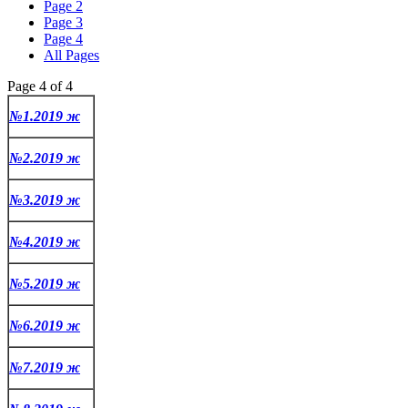
Page 2
Page 3
Page 4
All Pages
Page 4 of 4
№1.2019 ж
№2.2019 ж
№3.2019 ж
№4.2019 ж
№5.2019 ж
№6.2019 ж
№7.2019 ж